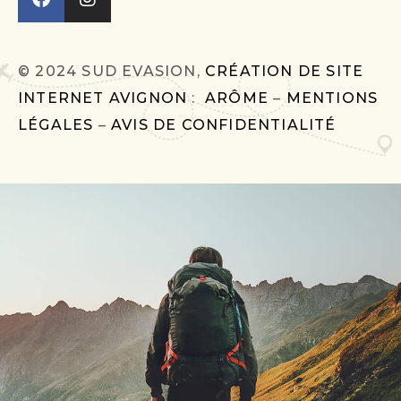
© 2024 SUD EVASION,
CRÉATION DE SITE
INTERNET AVIGNON
:
ARÔME
–
MENTIONS
LÉGALES
–
AVIS DE CONFIDENTIALITÉ