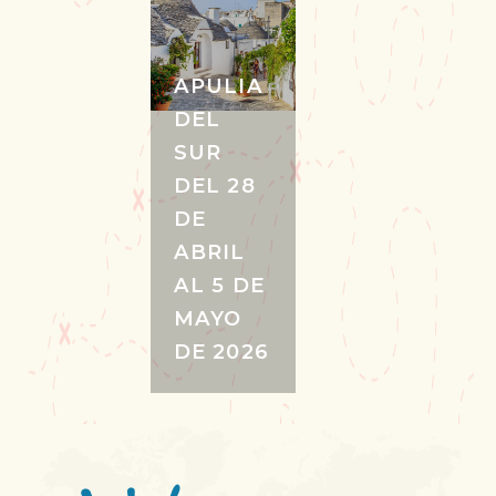
APULIA
DEL
SUR
DEL 28
DE
ABRIL
AL 5 DE
MAYO
DE 2026