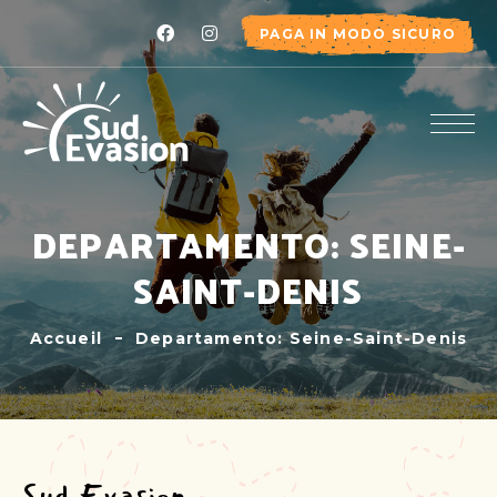
PAGA IN MODO SICURO
DEPARTAMENTO: SEINE-
SAINT-DENIS
Accueil
Departamento: Seine-Saint-Denis
Sud Evasion