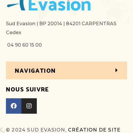
Sud Evasion | BP 20014 | 84201 CARPENTRAS
Cedex
04 90 60 15 00
NAVIGATION
NOUS SUIVRE
© 2024 SUD EVASION,
CRÉATION DE SITE