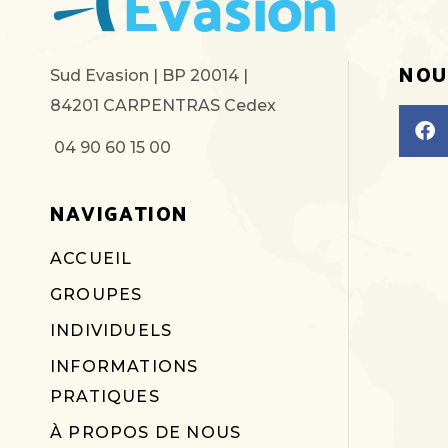
NOU
Sud Evasion | BP 20014 |
84201 CARPENTRAS Cedex
04 90 60 15 00
NAVIGATION
ACCUEIL
GROUPES
INDIVIDUELS
INFORMATIONS
PRATIQUES
À PROPOS DE NOUS