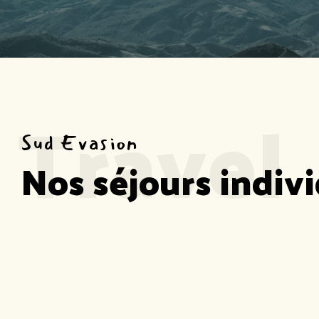
Travel
Sud Evasion
Nos séjours indivi