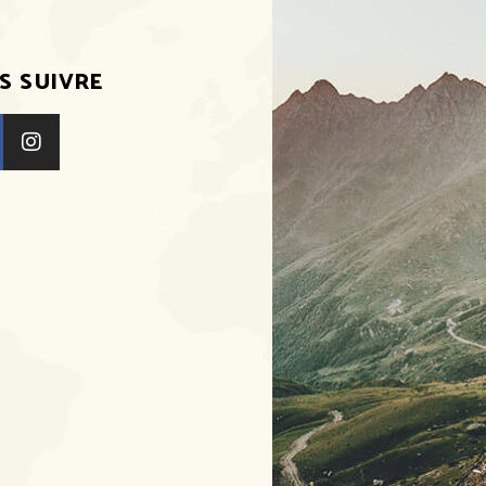
S SUIVRE