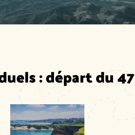
duels : départ du 47