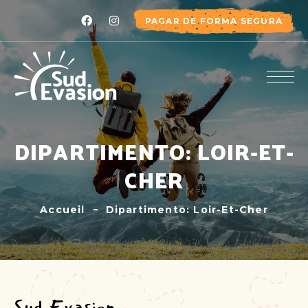
PAGAR DE FORMA SEGURA
DIPARTIMENTO: LOIR-ET-
CHER
Accueil
Dipartimento: Loir-Et-Cher
Sud Evasion