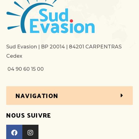
Sud Evasion | BP 20014 | 84201 CARPENTRAS
Cedex
04 90 60 15 00
NAVIGATION
NOUS SUIVRE