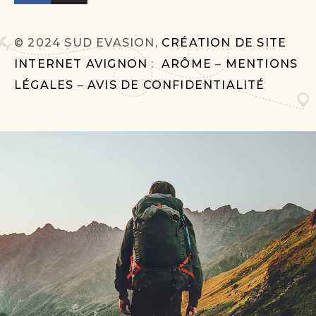
© 2024 SUD EVASION,
CRÉATION DE SITE
INTERNET AVIGNON
:
ARÔME
–
MENTIONS
LÉGALES
–
AVIS DE CONFIDENTIALITÉ