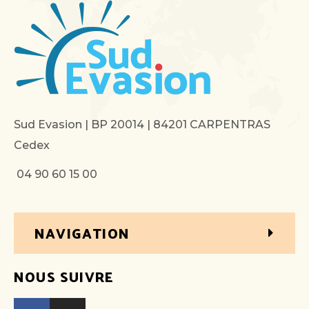
Sud Evasion | BP 20014 | 84201 CARPENTRAS
Cedex
04 90 60 15 00
NAVIGATION
NOUS SUIVRE