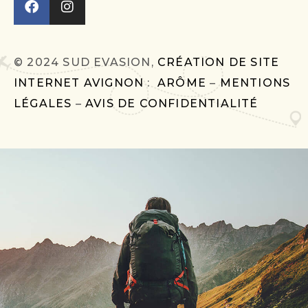
© 2024 SUD EVASION,
CRÉATION DE SITE
INTERNET AVIGNON
:
ARÔME
–
MENTIONS
LÉGALES
–
AVIS DE CONFIDENTIALITÉ