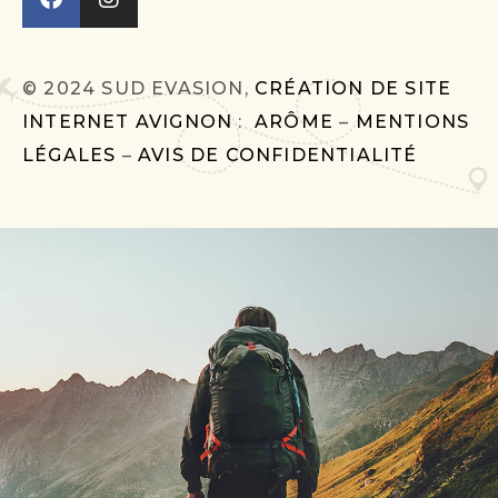
© 2024 SUD EVASION,
CRÉATION DE SITE
INTERNET AVIGNON
:
ARÔME
–
MENTIONS
LÉGALES
–
AVIS DE CONFIDENTIALITÉ