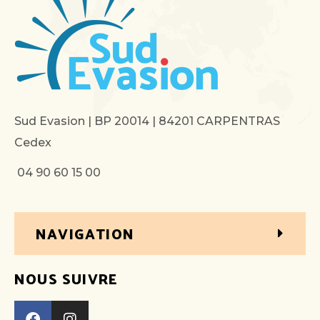
Sud Evasion | BP 20014 | 84201 CARPENTRAS
Cedex
04 90 60 15 00
NAVIGATION
NOUS SUIVRE