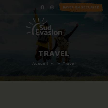
PAYER EN SÉCURITÉ
TRAVEL
Accueil
Travel