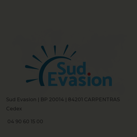
Sud Evasion | BP 20014 | 84201 CARPENTRAS
Cedex
04 90 60 15 00