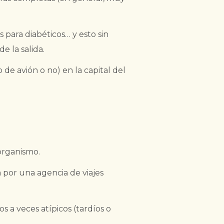
 para diabéticos… y esto sin
 la salida.
 de avión o no) en la capital del
organismo.
por una agencia de viajes
 a veces atípicos (tardíos o