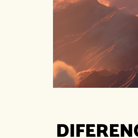
DIFEREN