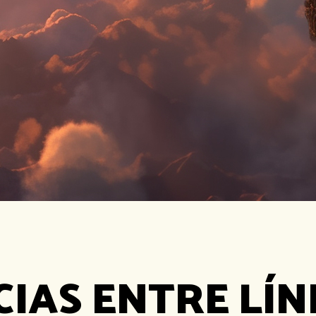
CIAS ENTRE LÍN