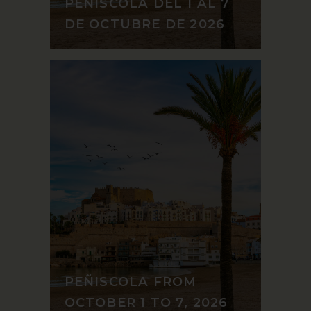
PEÑISCOLA DEL 1 AL 7
DE OCTUBRE DE 2026
PEÑISCOLA FROM
OCTOBER 1 TO 7, 2026