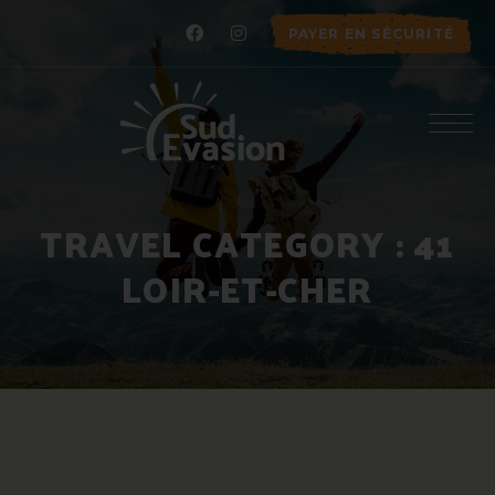
PAYER EN SÉCURITÉ
TRAVEL CATEGORY :
41
LOIR-ET-CHER