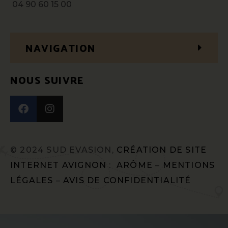
04 90 60 15 00
NAVIGATION
NOUS SUIVRE
© 2024 SUD EVASION,
CRÉATION DE SITE
INTERNET AVIGNON
:
ARÔME
–
MENTIONS
LÉGALES
–
AVIS DE CONFIDENTIALITÉ