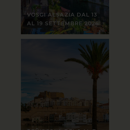
VOSGI ALSAZIA DAL 13
AL 19 SETTEMBRE 2026