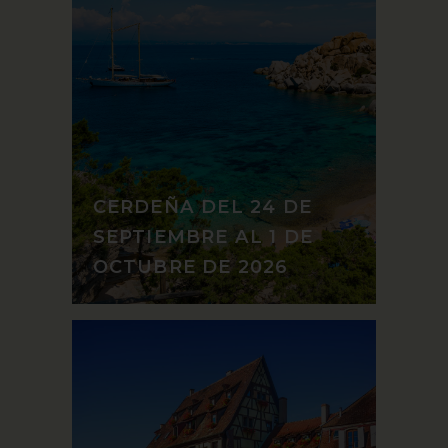
CERDEÑA DEL 24 DE
SEPTIEMBRE AL 1 DE
OCTUBRE DE 2026