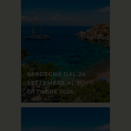
SARDEGNA DAL 24
SETTEMBRE AL 1°
OTTOBRE 2026