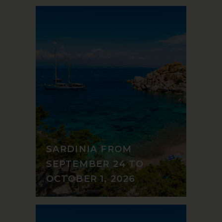
SARDINIA FROM
SEPTEMBER 24 TO
OCTOBER 1, 2026